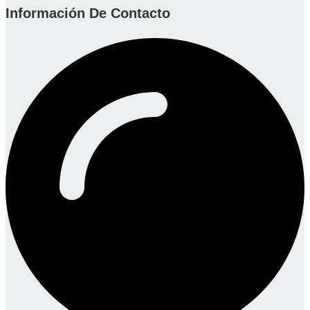
Información De Contacto