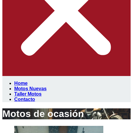
Home
Motos Nuevas
Taller Motos
Contacto
Motos de ocasión