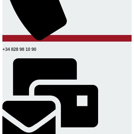
+34 828 98 10 90