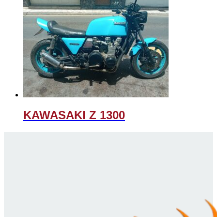
KAWASAKI Z 1300