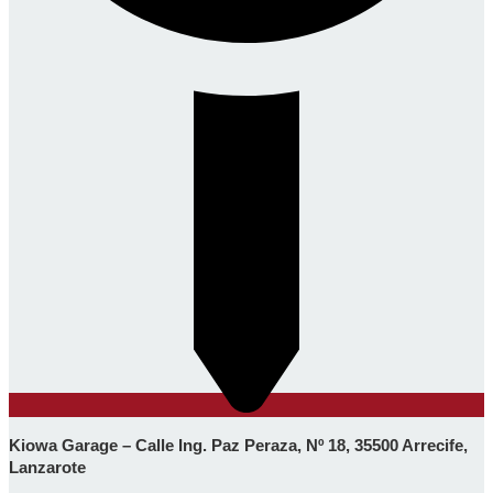
Kiowa Garage – Calle Ing. Paz Peraza, Nº 18, 35500 Arrecife,
Lanzarote