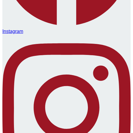
Instagram