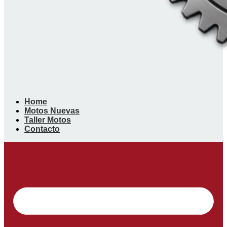
Home
Motos Nuevas
Taller Motos
Contacto