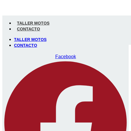
TALLER MOTOS
CONTACTO
TALLER MOTOS
CONTACTO
Facebook