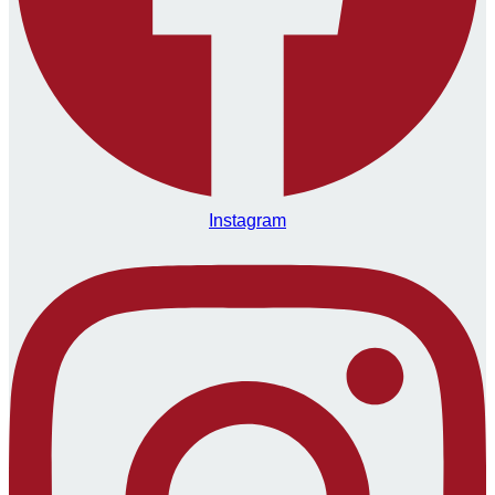
Instagram