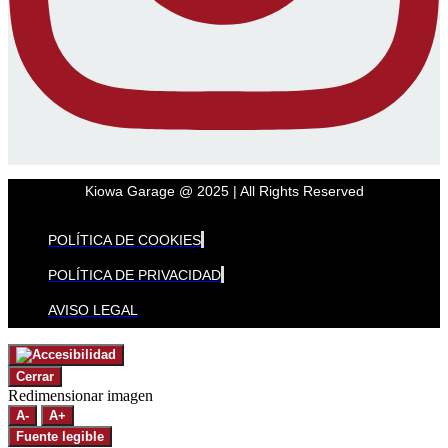
Kiowa Garage @ 2025 | All Rights Reserved
POLÍTICA DE COOKIES
POLÍTICA DE PRIVACIDAD
AVISO LEGAL
Cerrar
Redimensionar imagen
A-
A+
Fuente legible