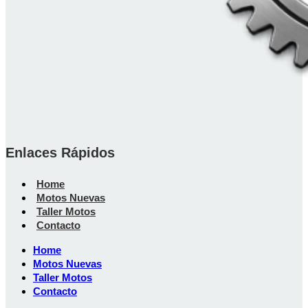
Enlaces Rápidos
Home
Motos Nuevas
Taller Motos
Contacto
Home
Motos Nuevas
Taller Motos
Contacto