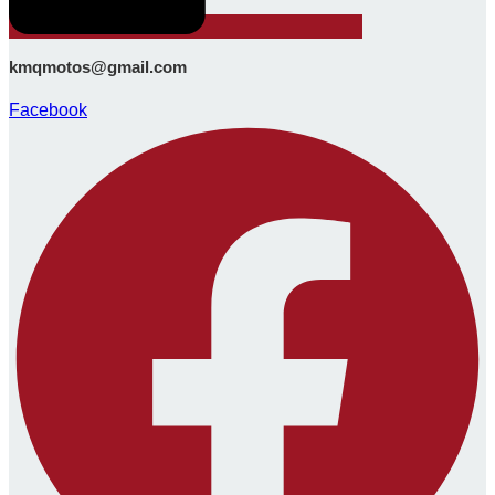
kmqmotos@gmail.com
Facebook