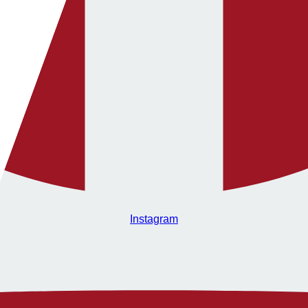
Instagram