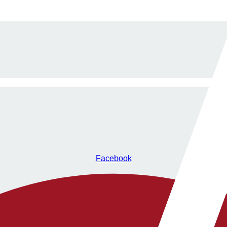
Facebook