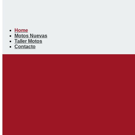
Home
Motos Nuevas
Taller Motos
Contacto