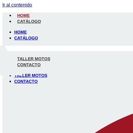
Ir al contenido
HOME
CATÁLOGO
HOME
CATÁLOGO
TALLER MOTOS
CONTACTO
TALLER MOTOS
CONTACTO